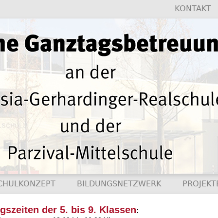
KONTAKT
CHULKONZEPT
BILDUNGSNETZWERK
PROJEKT
szeiten der 5. bis 9. Klassen
: