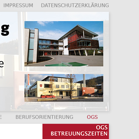
IMPRESSUM
DATENSCHUTZERKLÄRUNG
E
BERUFSORIENTIERUNG
OGS