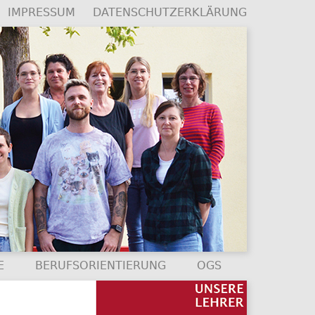
IMPRESSUM
DATENSCHUTZERKLÄRUNG
E
BERUFSORIENTIERUNG
OGS