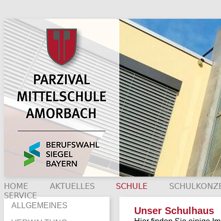
HOME
AKTUELLES
SCHULE
SCHULKONZ
SERVICE
ALLGEMEINES
Unser Schulhaus